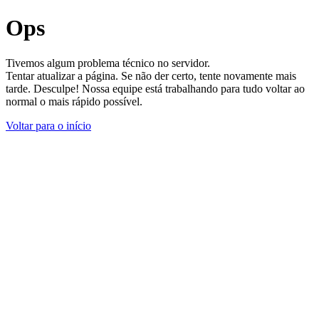
Ops
Tivemos algum problema técnico no servidor.
Tentar atualizar a página. Se não der certo, tente novamente mais
tarde. Desculpe! Nossa equipe está trabalhando para tudo voltar ao
normal o mais rápido possível.
Voltar para o início