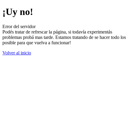
¡Uy no!
Error del servidor
Podés tratar de refrescar la página, si todavía experimentás
problemas probá mas tarde. Estamos tratando de se hacer todo los
posible para que vuelva a funcionar!
Volver al inicio