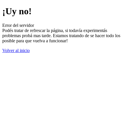
¡Uy no!
Error del servidor
Podés tratar de refrescar la página, si todavía experimentás
problemas probá mas tarde. Estamos tratando de se hacer todo los
posible para que vuelva a funcionar!
Volver al inicio