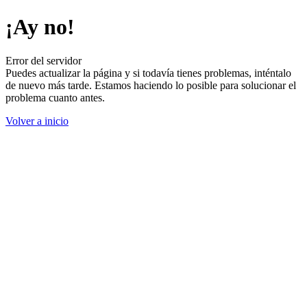
¡Ay no!
Error del servidor
Puedes actualizar la página y si todavía tienes problemas, inténtalo
de nuevo más tarde. Estamos haciendo lo posible para solucionar el
problema cuanto antes.
Volver a inicio