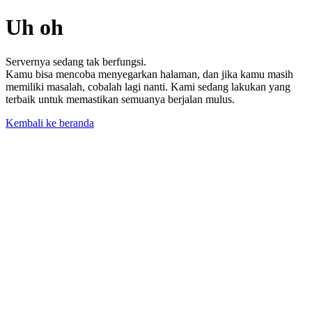
Uh oh
Servernya sedang tak berfungsi.
Kamu bisa mencoba menyegarkan halaman, dan jika kamu masih
memiliki masalah, cobalah lagi nanti. Kami sedang lakukan yang
terbaik untuk memastikan semuanya berjalan mulus.
Kembali ke beranda