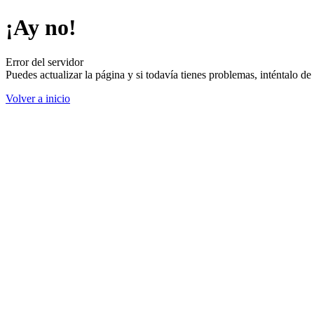
¡Ay no!
Error del servidor
Puedes actualizar la página y si todavía tienes problemas, inténtalo 
Volver a inicio