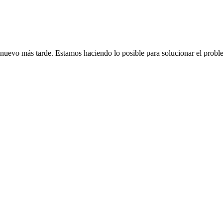
de nuevo más tarde. Estamos haciendo lo posible para solucionar el probl