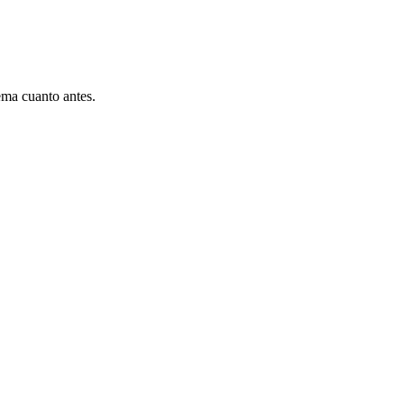
ema cuanto antes.