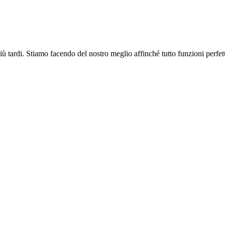
più tardi. Stiamo facendo del nostro meglio affinché tutto funzioni perfe