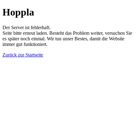
Hoppla
Der Server ist fehlerhaft.
Seite bitte erneut laden. Besteht das Problem weiter, versuchen Sie
es später noch einmal. Wir tun unser Bestes, damit die Website
immer gut funktioniert.
Zurück zur Startseite