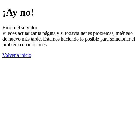
¡Ay no!
Error del servidor
Puedes actualizar la página y si todavía tienes problemas, inténtalo
de nuevo más tarde. Estamos haciendo lo posible para solucionar el
problema cuanto antes.
Volver a inicio