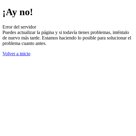
¡Ay no!
Error del servidor
Puedes actualizar la página y si todavía tienes problemas, inténtalo
de nuevo más tarde. Estamos haciendo lo posible para solucionar el
problema cuanto antes.
Volver a inicio