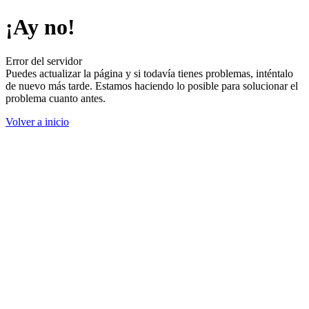
¡Ay no!
Error del servidor
Puedes actualizar la página y si todavía tienes problemas, inténtalo
de nuevo más tarde. Estamos haciendo lo posible para solucionar el
problema cuanto antes.
Volver a inicio