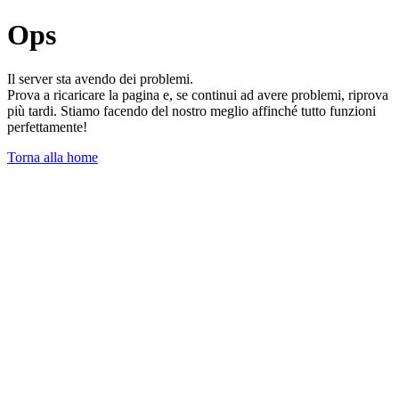
Ops
Il server sta avendo dei problemi.
Prova a ricaricare la pagina e, se continui ad avere problemi, riprova
più tardi. Stiamo facendo del nostro meglio affinché tutto funzioni
perfettamente!
Torna alla home