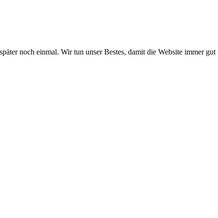
 später noch einmal. Wir tun unser Bestes, damit die Website immer gut 