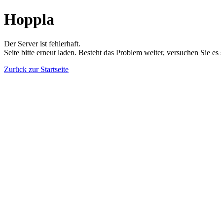
Hoppla
Der Server ist fehlerhaft.
Seite bitte erneut laden. Besteht das Problem weiter, versuchen Sie es
Zurück zur Startseite