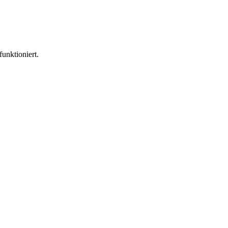
funktioniert.