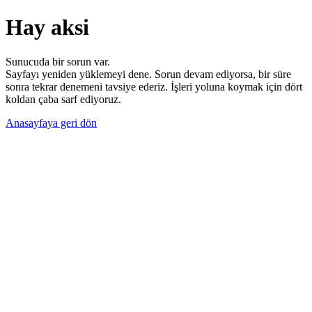
Hay aksi
Sunucuda bir sorun var.
Sayfayı yeniden yüklemeyi dene. Sorun devam ediyorsa, bir süre
sonra tekrar denemeni tavsiye ederiz. İşleri yoluna koymak için dört
koldan çaba sarf ediyoruz.
Anasayfaya geri dön