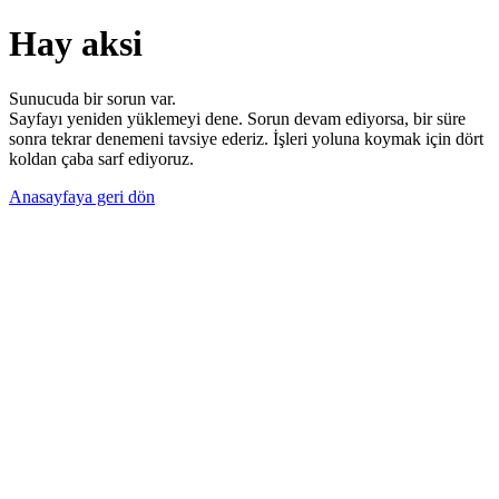
Hay aksi
Sunucuda bir sorun var.
Sayfayı yeniden yüklemeyi dene. Sorun devam ediyorsa, bir süre
sonra tekrar denemeni tavsiye ederiz. İşleri yoluna koymak için dört
koldan çaba sarf ediyoruz.
Anasayfaya geri dön