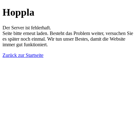
Hoppla
Der Server ist fehlerhaft.
Seite bitte erneut laden. Besteht das Problem weiter, versuchen Sie
es später noch einmal. Wir tun unser Bestes, damit die Website
immer gut funktioniert.
Zurück zur Startseite