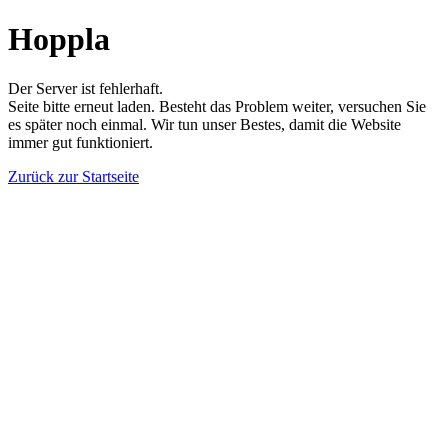
Hoppla
Der Server ist fehlerhaft.
Seite bitte erneut laden. Besteht das Problem weiter, versuchen Sie
es später noch einmal. Wir tun unser Bestes, damit die Website
immer gut funktioniert.
Zurück zur Startseite