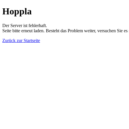
Hoppla
Der Server ist fehlerhaft.
Seite bitte erneut laden. Besteht das Problem weiter, versuchen Sie es
Zurück zur Startseite