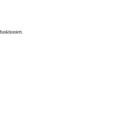
funktioniert.