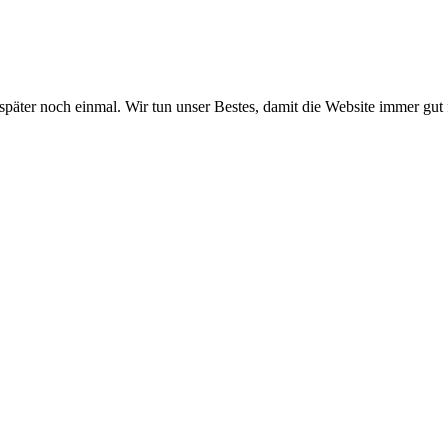
 später noch einmal. Wir tun unser Bestes, damit die Website immer gut 