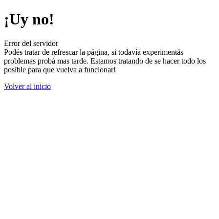
¡Uy no!
Error del servidor
Podés tratar de refrescar la página, si todavía experimentás
problemas probá mas tarde. Estamos tratando de se hacer todo los
posible para que vuelva a funcionar!
Volver al inicio