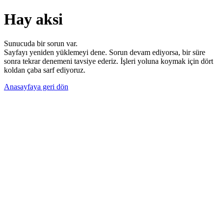
Hay aksi
Sunucuda bir sorun var.
Sayfayı yeniden yüklemeyi dene. Sorun devam ediyorsa, bir süre
sonra tekrar denemeni tavsiye ederiz. İşleri yoluna koymak için dört
koldan çaba sarf ediyoruz.
Anasayfaya geri dön