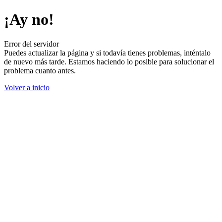
¡Ay no!
Error del servidor
Puedes actualizar la página y si todavía tienes problemas, inténtalo
de nuevo más tarde. Estamos haciendo lo posible para solucionar el
problema cuanto antes.
Volver a inicio