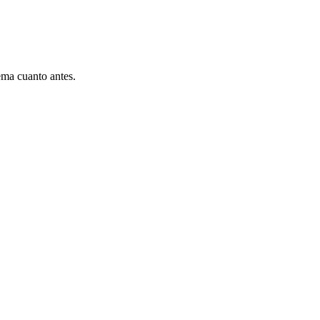
ema cuanto antes.