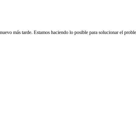
de nuevo más tarde. Estamos haciendo lo posible para solucionar el probl