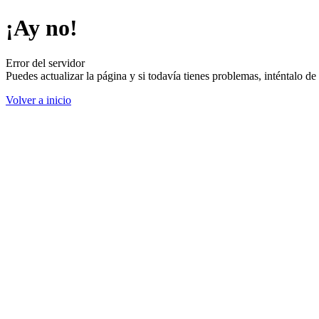
¡Ay no!
Error del servidor
Puedes actualizar la página y si todavía tienes problemas, inténtalo 
Volver a inicio