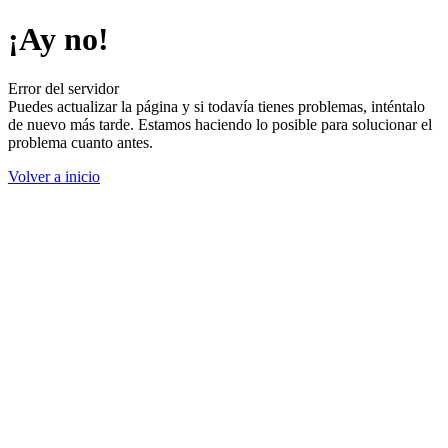
¡Ay no!
Error del servidor
Puedes actualizar la página y si todavía tienes problemas, inténtalo
de nuevo más tarde. Estamos haciendo lo posible para solucionar el
problema cuanto antes.
Volver a inicio