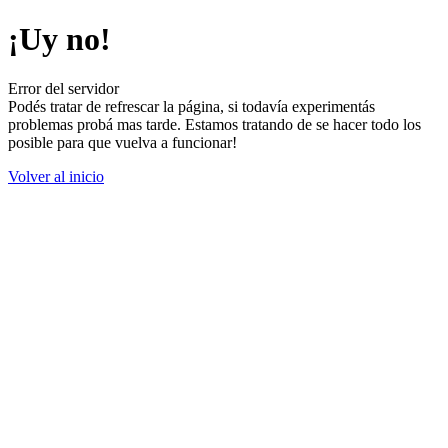
¡Uy no!
Error del servidor
Podés tratar de refrescar la página, si todavía experimentás
problemas probá mas tarde. Estamos tratando de se hacer todo los
posible para que vuelva a funcionar!
Volver al inicio