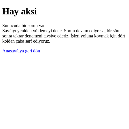
Hay aksi
Sunucuda bir sorun var.
Sayfayı yeniden yüklemeyi dene. Sorun devam ediyorsa, bir süre
sonra tekrar denemeni tavsiye ederiz. İşleri yoluna koymak için dört
koldan çaba sarf ediyoruz.
Anasayfaya geri dön