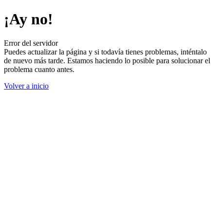
¡Ay no!
Error del servidor
Puedes actualizar la página y si todavía tienes problemas, inténtalo
de nuevo más tarde. Estamos haciendo lo posible para solucionar el
problema cuanto antes.
Volver a inicio