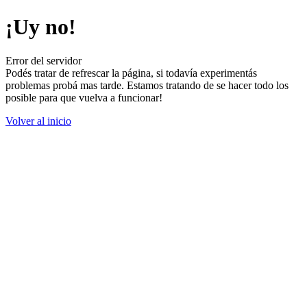
¡Uy no!
Error del servidor
Podés tratar de refrescar la página, si todavía experimentás
problemas probá mas tarde. Estamos tratando de se hacer todo los
posible para que vuelva a funcionar!
Volver al inicio