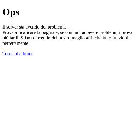
Ops
Il server sta avendo dei problemi.
Prova a ricaricare la pagina e, se continui ad avere problemi, riprova
più tardi. Stiamo facendo del nostro meglio affinché tutto funzioni
perfettamente!
Torna alla home