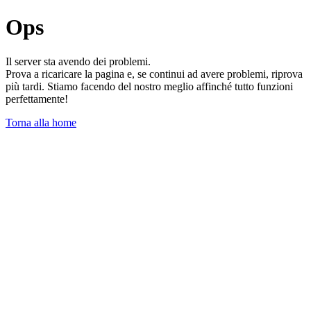
Ops
Il server sta avendo dei problemi.
Prova a ricaricare la pagina e, se continui ad avere problemi, riprova
più tardi. Stiamo facendo del nostro meglio affinché tutto funzioni
perfettamente!
Torna alla home