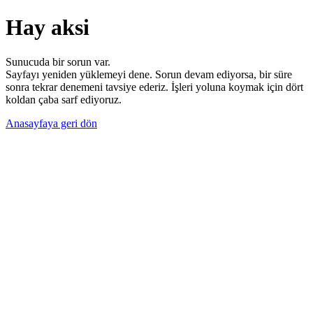
Hay aksi
Sunucuda bir sorun var.
Sayfayı yeniden yüklemeyi dene. Sorun devam ediyorsa, bir süre
sonra tekrar denemeni tavsiye ederiz. İşleri yoluna koymak için dört
koldan çaba sarf ediyoruz.
Anasayfaya geri dön