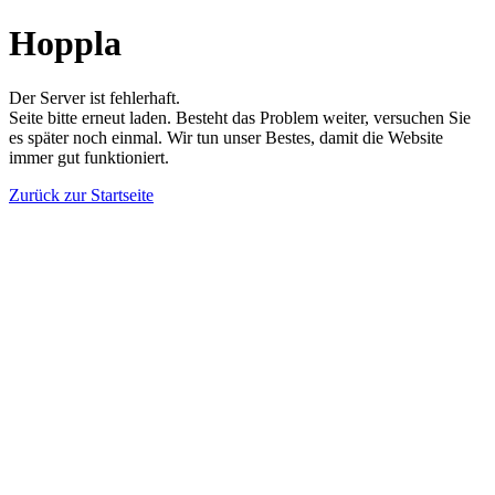
Hoppla
Der Server ist fehlerhaft.
Seite bitte erneut laden. Besteht das Problem weiter, versuchen Sie
es später noch einmal. Wir tun unser Bestes, damit die Website
immer gut funktioniert.
Zurück zur Startseite