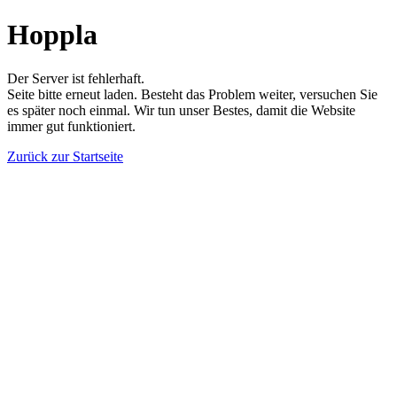
Hoppla
Der Server ist fehlerhaft.
Seite bitte erneut laden. Besteht das Problem weiter, versuchen Sie
es später noch einmal. Wir tun unser Bestes, damit die Website
immer gut funktioniert.
Zurück zur Startseite