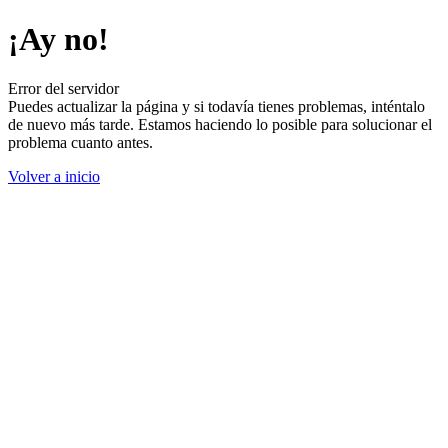
¡Ay no!
Error del servidor
Puedes actualizar la página y si todavía tienes problemas, inténtalo
de nuevo más tarde. Estamos haciendo lo posible para solucionar el
problema cuanto antes.
Volver a inicio