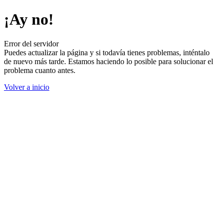
¡Ay no!
Error del servidor
Puedes actualizar la página y si todavía tienes problemas, inténtalo
de nuevo más tarde. Estamos haciendo lo posible para solucionar el
problema cuanto antes.
Volver a inicio