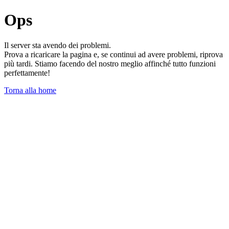
Ops
Il server sta avendo dei problemi.
Prova a ricaricare la pagina e, se continui ad avere problemi, riprova
più tardi. Stiamo facendo del nostro meglio affinché tutto funzioni
perfettamente!
Torna alla home