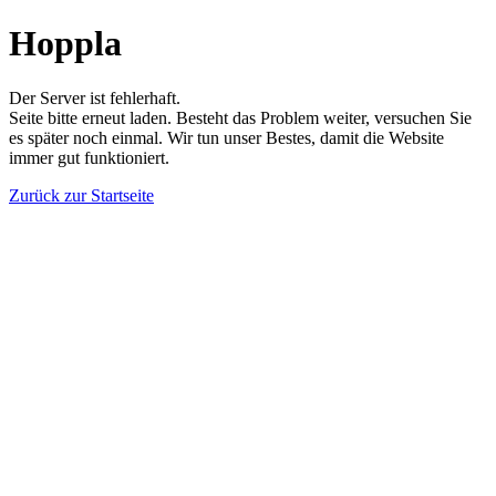
Hoppla
Der Server ist fehlerhaft.
Seite bitte erneut laden. Besteht das Problem weiter, versuchen Sie
es später noch einmal. Wir tun unser Bestes, damit die Website
immer gut funktioniert.
Zurück zur Startseite