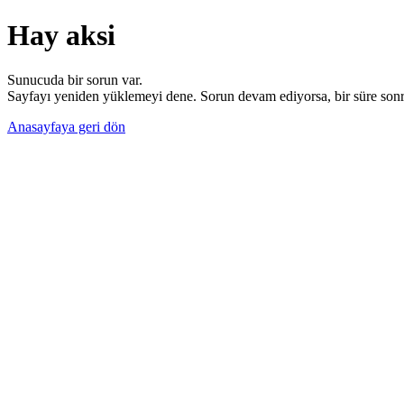
Hay aksi
Sunucuda bir sorun var.
Sayfayı yeniden yüklemeyi dene. Sorun devam ediyorsa, bir süre sonra
Anasayfaya geri dön