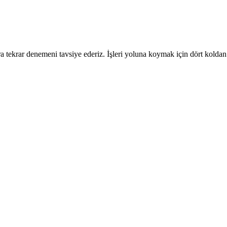
 tekrar denemeni tavsiye ederiz. İşleri yoluna koymak için dört koldan