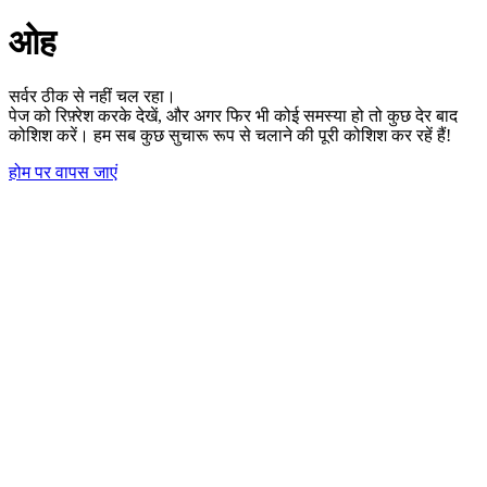
ओह
सर्वर ठीक से नहीं चल रहा।
पेज को रिफ़्रेश करके देखें, और अगर फिर भी कोई समस्या हो तो कुछ देर बाद
कोशिश करें। हम सब कुछ सुचारू रूप से चलाने की पूरी कोशिश कर रहें हैं!
होम पर वापस जाएं