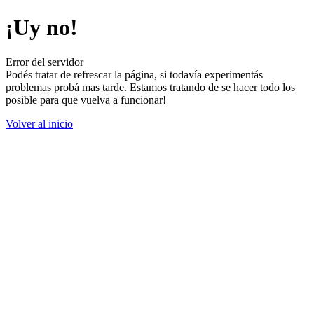
¡Uy no!
Error del servidor
Podés tratar de refrescar la página, si todavía experimentás
problemas probá mas tarde. Estamos tratando de se hacer todo los
posible para que vuelva a funcionar!
Volver al inicio