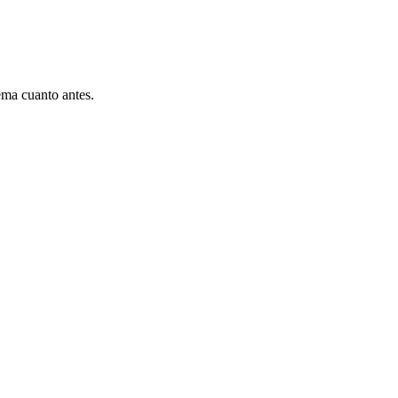
ema cuanto antes.