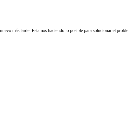
de nuevo más tarde. Estamos haciendo lo posible para solucionar el probl