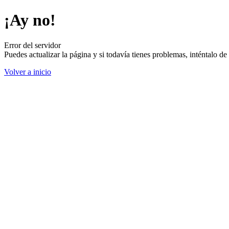
¡Ay no!
Error del servidor
Puedes actualizar la página y si todavía tienes problemas, inténtalo 
Volver a inicio