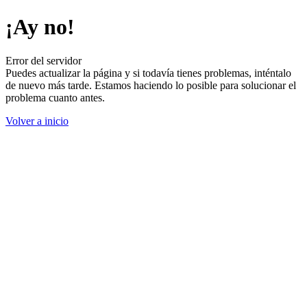
¡Ay no!
Error del servidor
Puedes actualizar la página y si todavía tienes problemas, inténtalo
de nuevo más tarde. Estamos haciendo lo posible para solucionar el
problema cuanto antes.
Volver a inicio