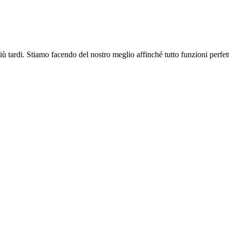
più tardi. Stiamo facendo del nostro meglio affinché tutto funzioni perfe