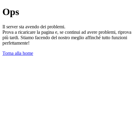
Ops
Il server sta avendo dei problemi.
Prova a ricaricare la pagina e, se continui ad avere problemi, riprova
più tardi. Stiamo facendo del nostro meglio affinché tutto funzioni
perfettamente!
Torna alla home