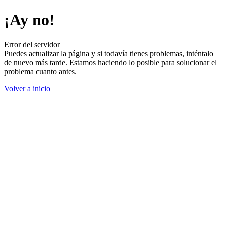
¡Ay no!
Error del servidor
Puedes actualizar la página y si todavía tienes problemas, inténtalo
de nuevo más tarde. Estamos haciendo lo posible para solucionar el
problema cuanto antes.
Volver a inicio