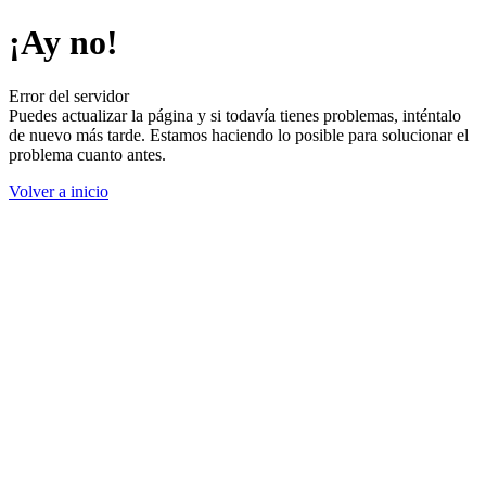
¡Ay no!
Error del servidor
Puedes actualizar la página y si todavía tienes problemas, inténtalo
de nuevo más tarde. Estamos haciendo lo posible para solucionar el
problema cuanto antes.
Volver a inicio