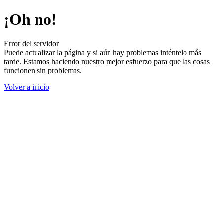
¡Oh no!
Error del servidor
Puede actualizar la página y si aún hay problemas inténtelo más
tarde. Estamos haciendo nuestro mejor esfuerzo para que las cosas
funcionen sin problemas.
Volver a inicio