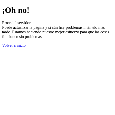
¡Oh no!
Error del servidor
Puede actualizar la página y si aún hay problemas inténtelo más
tarde. Estamos haciendo nuestro mejor esfuerzo para que las cosas
funcionen sin problemas.
Volver a inicio