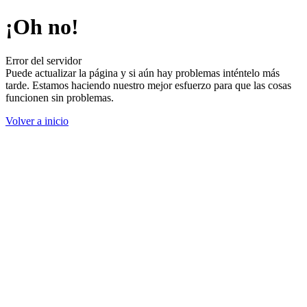
¡Oh no!
Error del servidor
Puede actualizar la página y si aún hay problemas inténtelo más
tarde. Estamos haciendo nuestro mejor esfuerzo para que las cosas
funcionen sin problemas.
Volver a inicio