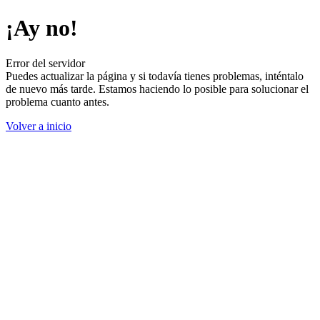
¡Ay no!
Error del servidor
Puedes actualizar la página y si todavía tienes problemas, inténtalo
de nuevo más tarde. Estamos haciendo lo posible para solucionar el
problema cuanto antes.
Volver a inicio