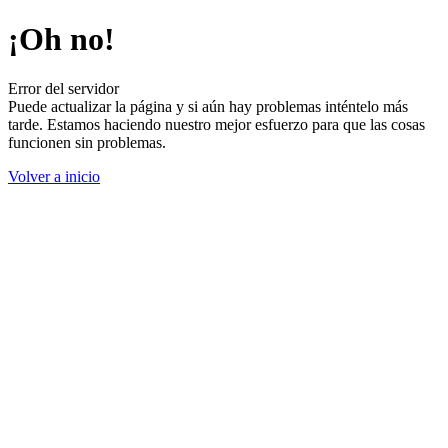
¡Oh no!
Error del servidor
Puede actualizar la página y si aún hay problemas inténtelo más
tarde. Estamos haciendo nuestro mejor esfuerzo para que las cosas
funcionen sin problemas.
Volver a inicio